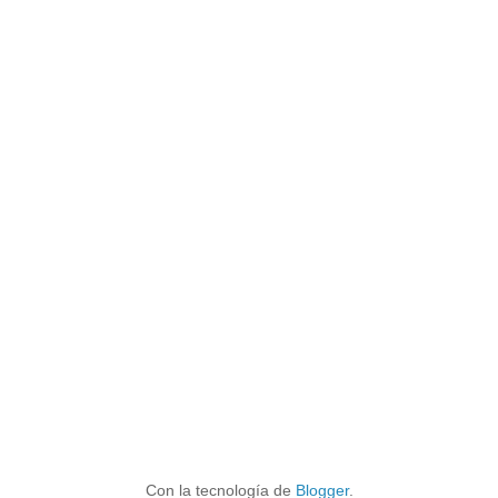
Con la tecnología de
Blogger
.