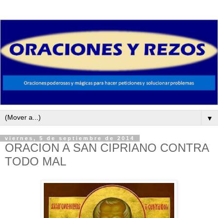
▼
viernes, 5 de septiembre de 2014
ORACION A SAN CIPRIANO CONTRA
TODO MAL