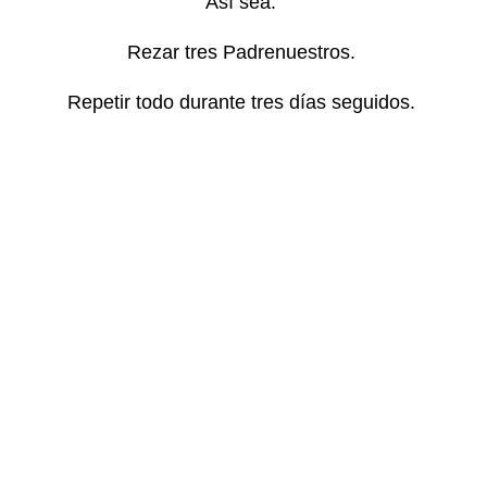
Así sea.
Rezar tres Padrenuestros.
Repetir todo durante tres días seguidos.