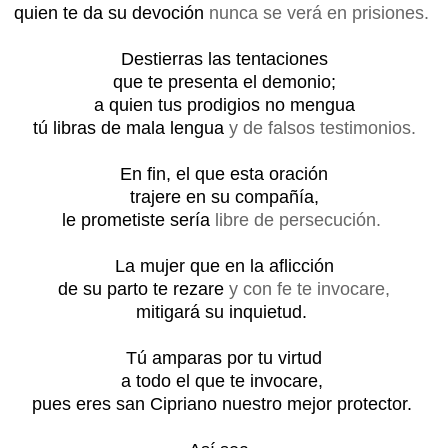
quien te da su devoción
nunca se verá en prisiones.
Destierras las tentaciones
que te presenta el demonio;
a quien tus prodigios no mengua
tú libras de mala lengua
y de falsos testimonios.
En fin, el que esta oración
trajere en su compañía,
le prometiste sería
libre de persecución.
La mujer que en la aflicción
de su parto te rezare
y con fe te invocare,
mitigará su inquietud.
Tú amparas por tu virtud
a todo el que te invocare,
pues eres san Cipriano nuestro mejor protector.