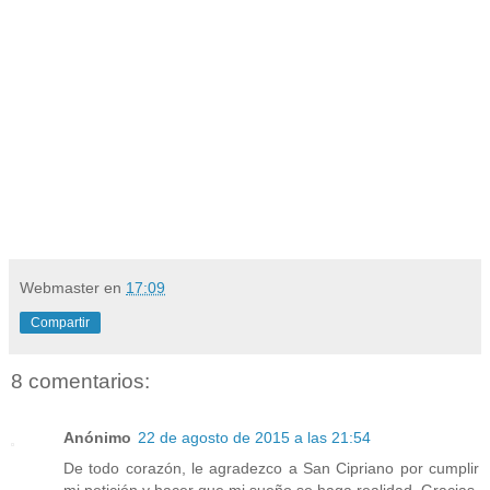
Webmaster
en
17:09
Compartir
8 comentarios:
Anónimo
22 de agosto de 2015 a las 21:54
De todo corazón, le agradezco a San Cipriano por cumplir