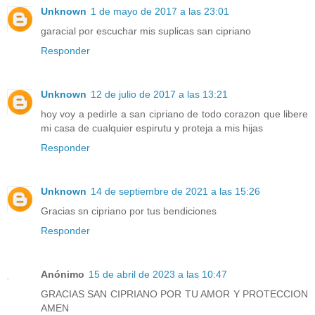
Unknown
1 de mayo de 2017 a las 23:01
garacial por escuchar mis suplicas san cipriano
Responder
Unknown
12 de julio de 2017 a las 13:21
hoy voy a pedirle a san cipriano de todo corazon que libere
mi casa de cualquier espirutu y proteja a mis hijas
Responder
Unknown
14 de septiembre de 2021 a las 15:26
Gracias sn cipriano por tus bendiciones
Responder
Anónimo
15 de abril de 2023 a las 10:47
GRACIAS SAN CIPRIANO POR TU AMOR Y PROTECCION
AMEN