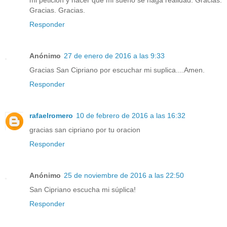
mi petición y hacer que mi sueño se haga realidad. Gracias.
Gracias. Gracias.
Responder
Anónimo
27 de enero de 2016 a las 9:33
Gracias San Cipriano por escuchar mi suplica....Amen.
Responder
rafaelromero
10 de febrero de 2016 a las 16:32
gracias san cipriano por tu oracion
Responder
Anónimo
25 de noviembre de 2016 a las 22:50
San Cipriano escucha mi súplica!
Responder