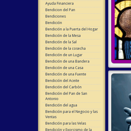
Ayuda Financiera
Bendicion del Pan
Bendiciones
Bendición
Bendición a la Puerta del Hogar
Bendición de la Mesa
Bendición de la Sal
Bendición de la cosecha
Bendición de un Lugar
Bendición de una Bandera
Bendición de una Casa
Bendición de una Fuente
Bendición del Aceite
Bendición del Carbón
Bendición del Pan de San
Antonio
Bendición del agua
Bendición para el Negocio y las
Ventas
Bendición para las Velas
Bendición y Exorcismo de la