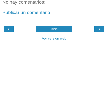
No hay comentarios:
Publicar un comentario
‹
›
Inicio
Ver versión web