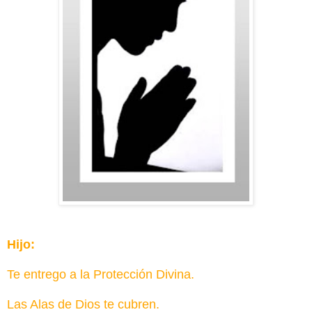
Hijo:
Te entrego a la Protección Divina.
Las Alas de Dios te cubren.