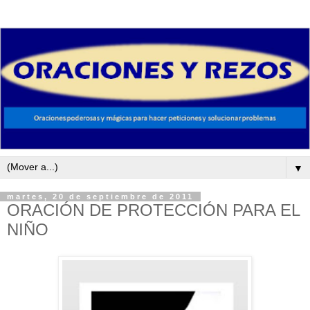
▼
martes, 20 de septiembre de 2011
ORACIÓN DE PROTECCIÓN PARA EL
NIÑO