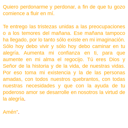
Quiero perdonarme y perdonar, a fin de que tu gozo
comience a fluir en mí.
Te entrego las tristezas unidas a las preocupaciones
o a los temores del mañana. Ese mañana tampoco
ha llegado, por lo tanto sólo existe en mi imaginación.
Sólo hoy debo vivir y sólo hoy debo caminar en tu
alegría. Aumenta mi confianza en ti, para que
aumente en mi alma el regocijo. Tú eres Dios y
Señor de la historia y de la vida, de nuestras vidas.
Por eso toma mi existencia y la de las personas
amadas, con todos nuestros quebrantos, con todas
nuestras necesidades y que con la ayuda de tu
poderoso amor se desarrolle en nosotros la virtud de
la alegría
.
Amén”
.