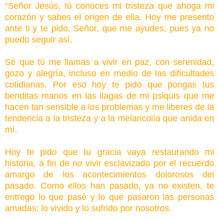
“Señor Jesús, tú conoces mi tristeza que ahoga mi
corazón y sabes el origen de ella. Hoy me presento
ante ti y te pido, Señor, que me ayudes, pues ya no
puedo seguir así.
Sé que tú me llamas a vivir en paz, con serenidad,
gozo y alegría, incluso en medio de las dificultades
cotidianas. Por eso hoy te pido que pongas tus
benditas manos en las llagas de mi psiquis que me
hacen tan sensible a los problemas y me liberes de la
tendencia a la tristeza y a la melancolía que anida en
mí.
Hoy te pido que tu gracia vaya restaurando mi
historia, a fin de no vivir esclavizado por el recuerdo
amargo de los acontecimientos dolorosos del
pasado. Como ellos han pasado, ya no existen, te
entrego lo que pasé y lo que pasaron las personas
amadas; lo vivido y lo sufrido por nosotros.