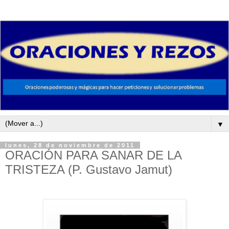
▼
lunes, 28 de noviembre de 2011
ORACIÓN PARA SANAR DE LA
TRISTEZA (P. Gustavo Jamut)