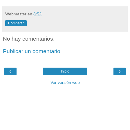
Webmaster
en
8:52
Compartir
No hay comentarios:
Publicar un comentario
‹
›
Inicio
Ver versión web