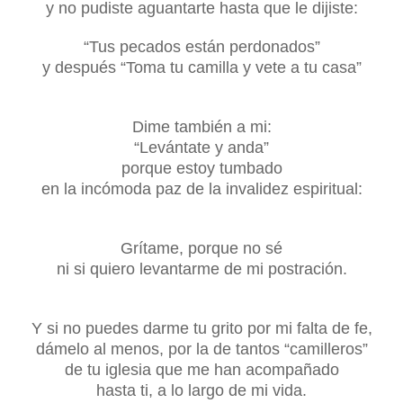
y no pudiste aguantarte hasta que le dijiste:
“Tus pecados están perdonados”
y después “Toma tu camilla y vete a tu casa”
Dime también a mi:
“Levántate y anda”
porque estoy tumbado
en la incómoda paz de la invalidez espiritual:
Grítame, porque no sé
ni si quiero levantarme de mi postración.
Y si no puedes darme tu grito por mi falta de fe,
dámelo al menos, por la de tantos “camilleros”
de tu iglesia que me han acompañado
hasta ti, a lo largo de mi vida.