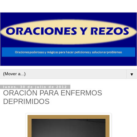
▼
lunes, 30 de julio de 2012
ORACIÓN PARA ENFERMOS
DEPRIMIDOS