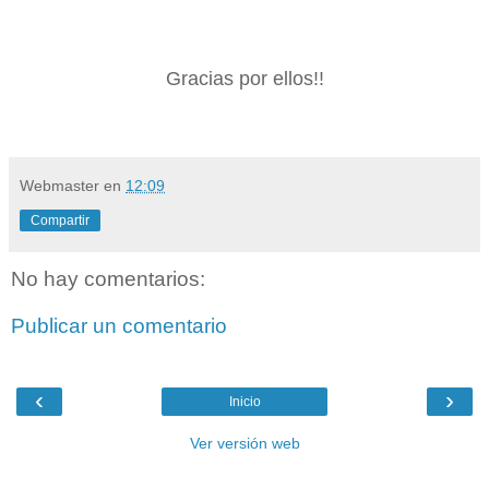
Gracias por ellos!!
Webmaster
en
12:09
Compartir
No hay comentarios:
Publicar un comentario
‹
›
Inicio
Ver versión web