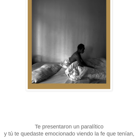
Te presentaron un paralítico
y tú te quedaste emocionado viendo la fe que tenían,