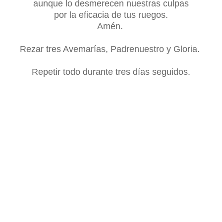
aunque lo desmerecen nuestras culpas
por la eficacia de tus ruegos.
Amén.
Rezar tres Avemarías, Padrenuestro y Gloria.
Repetir todo durante tres días seguidos.