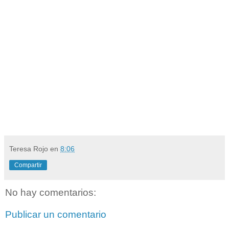
Teresa Rojo
en
8:06
Compartir
No hay comentarios:
Publicar un comentario