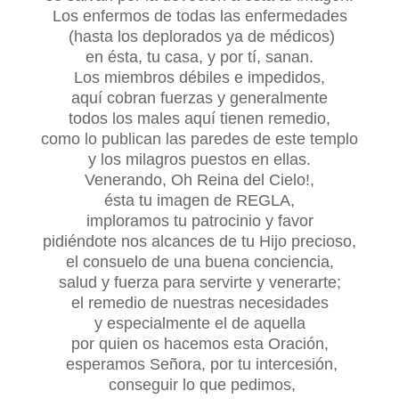
Los enfermos de todas las enfermedades
(hasta los deplorados ya de médicos)
en ésta, tu casa, y por tí, sanan.
Los miembros débiles e impedidos,
aquí cobran fuerzas y generalmente
todos los males aquí tienen remedio,
como lo publican las paredes de este templo
y los milagros puestos en ellas.
Venerando, Oh Reina del Cielo!,
ésta tu imagen de REGLA,
imploramos tu patrocinio y favor
pidiéndote nos alcances de tu Hijo precioso,
el consuelo de una buena conciencia,
salud y fuerza para servirte y venerarte;
el remedio de nuestras necesidades
y especialmente el de aquella
por quien os hacemos esta Oración,
esperamos Señora, por tu intercesión,
conseguir lo que pedimos,