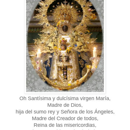
Oh Santísima y dulcísima virgen María,
Madre de Dios,
hija del sumo rey y Señora de los Ángeles,
Madre del Creador de todos,
Reina de las misericordias,