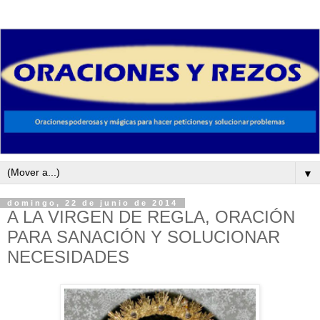
▼
domingo, 22 de junio de 2014
A LA VIRGEN DE REGLA, ORACIÓN
PARA SANACIÓN Y SOLUCIONAR
NECESIDADES