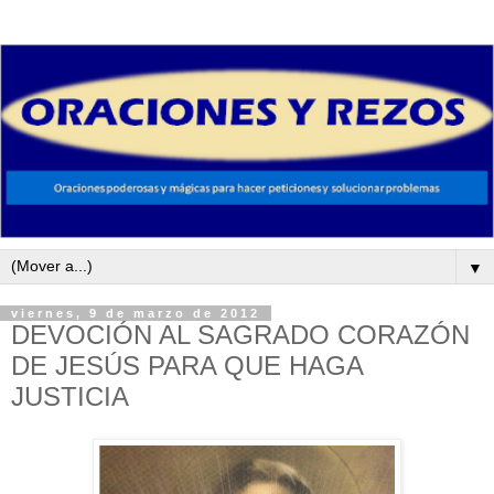
▼
viernes, 9 de marzo de 2012
DEVOCIÓN AL SAGRADO CORAZÓN
DE JESÚS PARA QUE HAGA
JUSTICIA