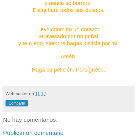
y nunca se borrará"
Escucharé todos sus deseos.
Llevo conmigo un corazón
atravesado por un puñal
y te ruego, siempre hagas justicia por mí.
Amén.
Haga su petición. Persígnese.
Webmaster
en
11:12
Compartir
No hay comentarios:
Publicar un comentario