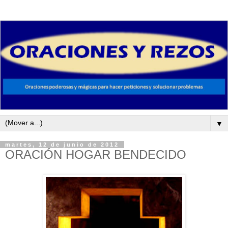
▼
martes, 12 de junio de 2012
ORACIÓN HOGAR BENDECIDO