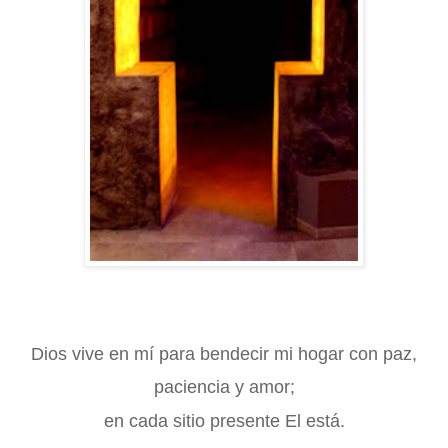
Dios vive en mí para bendecir mi hogar con paz,
paciencia y amor;
en cada sitio presente El está.