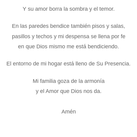
Y su amor borra la sombra y el temor.
En las paredes bendice también pisos y salas,
pasillos y techos y mi despensa se llena por fe
en que Dios mismo me está bendiciendo.
El entorno de mi hogar está lleno de Su Presencia.
Mi familia goza de la armonía
y el Amor que Dios nos da.
Amén