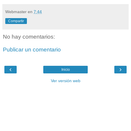
Webmaster
en
7:44
Compartir
No hay comentarios:
Publicar un comentario
‹
›
Inicio
Ver versión web