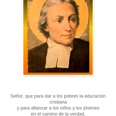
Señor, que para dar a los pobres la educación
cristiana
y para afianzar a los niños y los jóvenes
en el camino de la verdad,