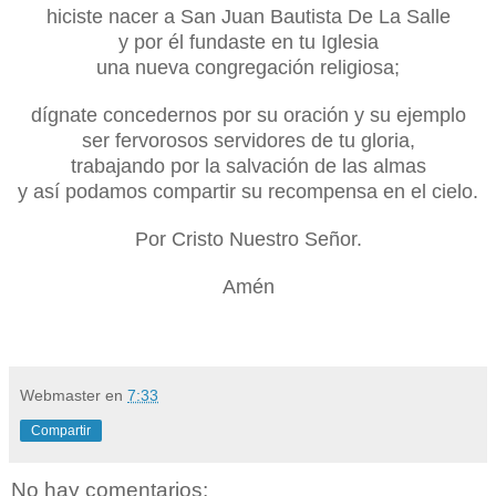
hiciste nacer a San Juan Bautista De La Salle
y por él fundaste en tu Iglesia
una nueva congregación religiosa;
dígnate concedernos por su oración y su ejemplo
ser fervorosos servidores de tu gloria,
trabajando por la salvación de las almas
y así podamos compartir su recompensa en el cielo.
Por Cristo Nuestro Señor.
Amén
Webmaster
en
7:33
Compartir
No hay comentarios: