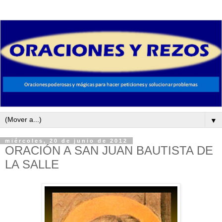
▼
miércoles, 20 de junio de 2012
ORACIÓN A SAN JUAN BAUTISTA DE
LA SALLE