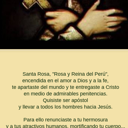
Santa Rosa, "Rosa y Reina del Perú",
encendida en el amor a Dios y a la fe,
te apartaste del mundo y te entregaste a Cristo
en medio de admirables penitencias.
Quisiste ser apóstol
y llevar a todos los hombres hacia Jesús.
Para ello renunciaste a tu hermosura
y a tus atractivos humanos, mortificando tu cuerpo...