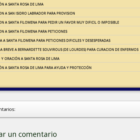
ÓN A SANTA ROSA DE LIMA
ON A SAN ISIDRO LABRADOR PARA PROVISION
N A SANTA FILOMENA PARA PEDIR UN FAVOR MUY DIFICIL O IMPOSIBLE
ON A SANTA FILOMENA PARA PETICIONES
A A SANTA FILOMENA PARA PETICIONES DIFICILES Y DESESPERADAS
A BREVE A BERNARDETTE SOUVIROUS (DE LOURDES) PARA CURACION DE ENFERMOS
 Y ORACIÓN A SANTA ROSA DE LIMA
ÓN A SANTA ROSA DE LIMA PARA AYUDA Y PROTECCIÓN
tarios:
ar un comentario