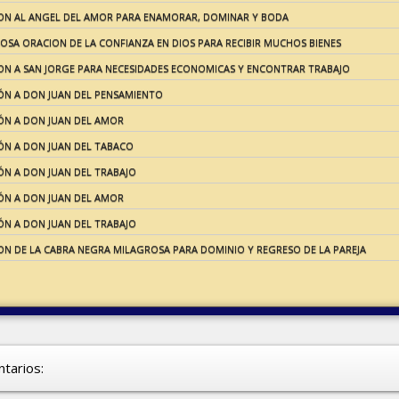
ON AL ANGEL DEL AMOR PARA ENAMORAR, DOMINAR Y BODA
OSA ORACION DE LA CONFIANZA EN DIOS PARA RECIBIR MUCHOS BIENES
ON A SAN JORGE PARA NECESIDADES ECONOMICAS Y ENCONTRAR TRABAJO
ÓN A DON JUAN DEL PENSAMIENTO
ÓN A DON JUAN DEL AMOR
ÓN A DON JUAN DEL TABACO
ÓN A DON JUAN DEL TRABAJO
ÓN A DON JUAN DEL AMOR
ÓN A DON JUAN DEL TRABAJO
ON DE LA CABRA NEGRA MILAGROSA PARA DOMINIO Y REGRESO DE LA PAREJA
tarios: