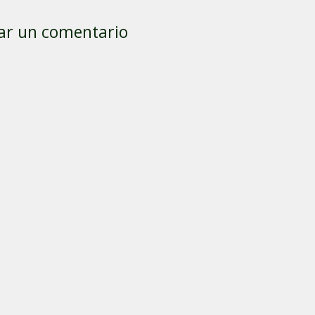
ar un comentario