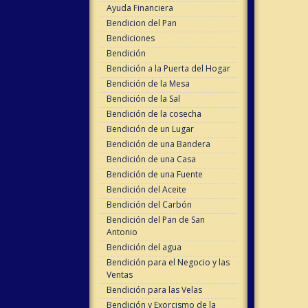
Ayuda Financiera
Bendicion del Pan
Bendiciones
Bendición
Bendición a la Puerta del Hogar
Bendición de la Mesa
Bendición de la Sal
Bendición de la cosecha
Bendición de un Lugar
Bendición de una Bandera
Bendición de una Casa
Bendición de una Fuente
Bendición del Aceite
Bendición del Carbón
Bendición del Pan de San
Antonio
Bendición del agua
Bendición para el Negocio y las
Ventas
Bendición para las Velas
Bendición y Exorcismo de la