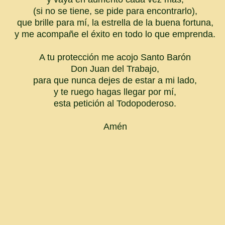
(si no se tiene, se pide para encontrarlo),
que brille para mí, la estrella de la buena fortuna,
y me acompañe el éxito en todo lo que emprenda.
A tu protección me acojo Santo Barón
Don Juan del Trabajo,
para que nunca dejes de estar a mi lado,
y te ruego hagas llegar por mí,
esta petición al Todopoderoso.
Amén