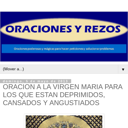
▼
domingo, 5 de mayo de 2013
ORACION A LA VIRGEN MARIA PARA
LOS QUE ESTAN DEPRIMIDOS,
CANSADOS Y ANGUSTIADOS