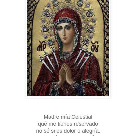
Madre mía Celestial
qué me tienes reservado
no sé si es dolor o alegría,