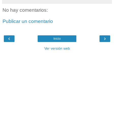
No hay comentarios:
Publicar un comentario
‹
›
Inicio
Ver versión web