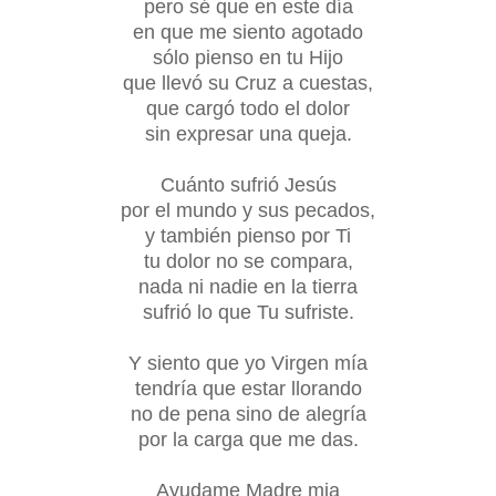
pero sé que en este día
en que me siento agotado
sólo pienso en tu Hijo
que llevó su Cruz a cuestas,
que cargó todo el dolor
sin expresar una queja.
Cuánto sufrió Jesús
por el mundo y sus pecados,
y también pienso por Ti
tu dolor no se compara,
nada ni nadie en la tierra
sufrió lo que Tu sufriste.
Y siento que yo Virgen mía
tendría que estar llorando
no de pena sino de alegría
por la carga que me das.
Ayudame Madre mia