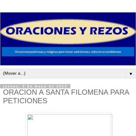
▼
jueves, 2 de mayo de 2013
ORACION A SANTA FILOMENA PARA
PETICIONES