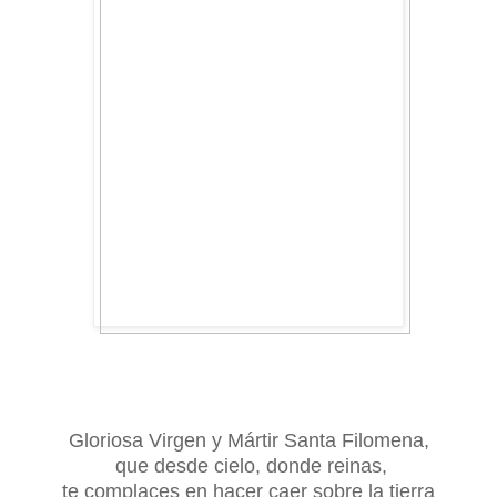
Gloriosa Virgen y Mártir Santa Filomena,
que desde cielo, donde reinas,
te complaces en hacer caer sobre la tierra