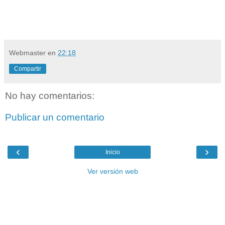
Webmaster
en
22:18
Compartir
No hay comentarios:
Publicar un comentario
‹
›
Inicio
Ver versión web