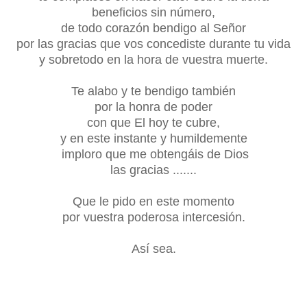
beneficios sin número,
de todo corazón bendigo al Señor
por las gracias que vos concediste durante tu vida
y sobretodo en la hora de vuestra muerte.
Te alabo y te bendigo también
por la honra de poder
con que El hoy te cubre,
y en este instante y humildemente
imploro que me obtengáis de Dios
las gracias .......
Que le pido en este momento
por vuestra poderosa intercesión.
Así sea.