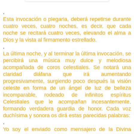
.
Esta invocación o plegaria, deberá repetirse durante
cuatro veces, cuatro noches, es decir, que cada
noche se recitará cuatro veces, elevando el alma a
Dios y la vista al firmamento estrellado.
.
La última noche, y al terminar la última invocación, se
percibirá una música muy dulce y melodiosa
acompañada de coros celestiales. Se notará una
claridad diáfana que irá aumentando
progresivamente, surgiendo poco después la visión
celeste en forma de un ángel de luz de belleza
incomparable, rodeado de infinitos espíritus
Celestiales que le acompañan incesantemente,
formando verdadera guardia de honor. Cada voz
duchísima y sonora os dirá estas parecidas palabras:
.
Yo soy el enviado como mensajero de la Divina