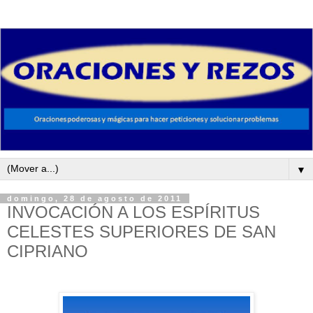
▼
domingo, 28 de agosto de 2011
INVOCACIÓN A LOS ESPÍRITUS
CELESTES SUPERIORES DE SAN
CIPRIANO