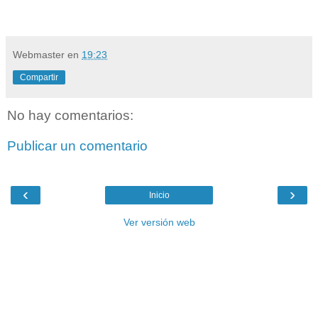
Webmaster
en
19:23
Compartir
No hay comentarios:
Publicar un comentario
‹
›
Inicio
Ver versión web