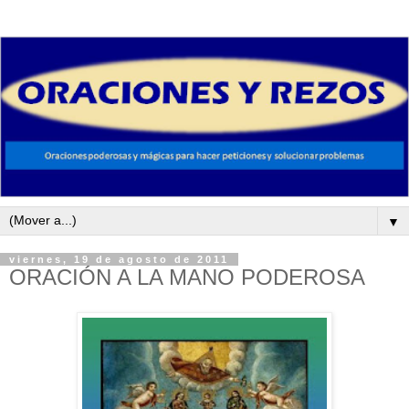
▼
viernes, 19 de agosto de 2011
ORACIÓN A LA MANO PODEROSA