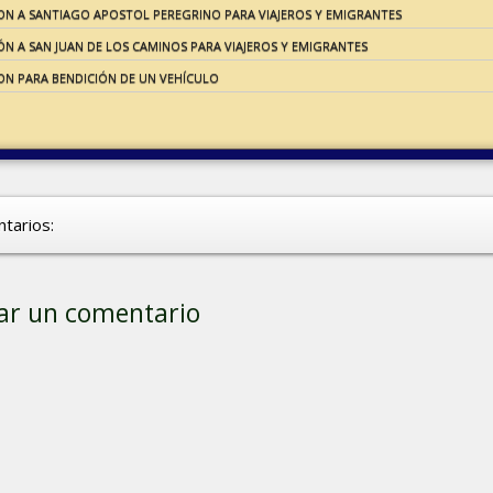
ON A SANTIAGO APOSTOL PEREGRINO PARA VIAJEROS Y EMIGRANTES
N A SAN JUAN DE LOS CAMINOS PARA VIAJEROS Y EMIGRANTES
ON PARA BENDICIÓN DE UN VEHÍCULO
tarios:
ar un comentario