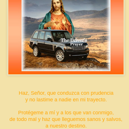
Haz, Señor, que conduzca con prudencia
y no lastime a nadie en mi trayecto.
Protégeme a mí y a los que van conmigo,
de todo mal y haz que lleguemos sanos y salvos,
a nuestro destino.