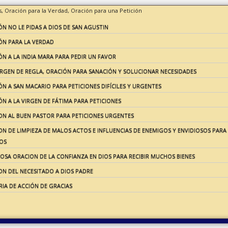
s,
Oración para la Verdad,
Oración para una Petición
N NO LE PIDAS A DIOS DE SAN AGUSTIN
ÓN PARA LA VERDAD
N A LA INDIA MARA PARA PEDIR UN FAVOR
IRGEN DE REGLA, ORACIÓN PARA SANACIÓN Y SOLUCIONAR NECESIDADES
N A SAN MACARIO PARA PETICIONES DIFÍCILES Y URGENTES
N A LA VIRGEN DE FÁTIMA PARA PETICIONES
ON AL BUEN PASTOR PARA PETICIONES URGENTES
N DE LIMPIEZA DE MALOS ACTOS E INFLUENCIAS DE ENEMIGOS Y ENVIDIOSOS PARA 
OS
OSA ORACION DE LA CONFIANZA EN DIOS PARA RECIBIR MUCHOS BIENES
ON DEL NECESITADO A DIOS PADRE
IA DE ACCIÓN DE GRACIAS