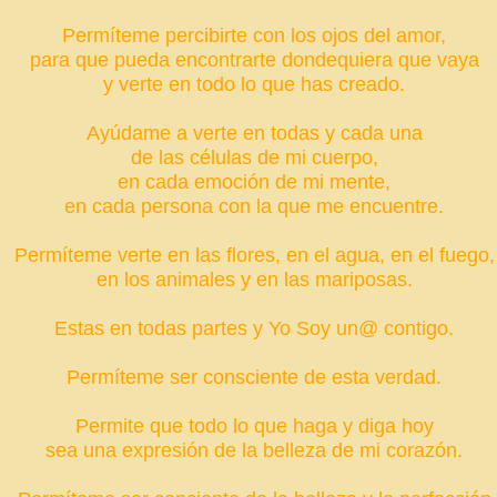
Permíteme percibirte con los ojos del amor,
para que pueda encontrarte dondequiera que vaya
y verte en todo lo que has creado.
Ayúdame a verte en todas y cada una
de las células de mi cuerpo,
en cada emoción de mi mente,
en cada persona con la que me encuentre.
Permíteme verte en las flores, en el agua, en el fuego,
en los animales y en las mariposas.
Estas en todas partes y Yo Soy un@ contigo.
Permíteme ser consciente de esta verdad.
Permite que todo lo que haga y diga hoy
sea una expresión de la belleza de mi corazón.