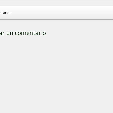
tarios:
ar un comentario