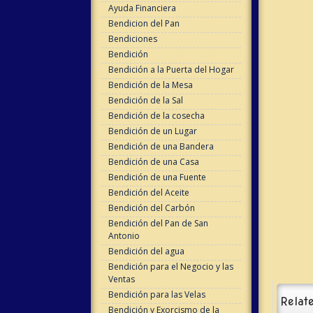
Ayuda Financiera
Bendicion del Pan
Bendiciones
Bendición
Bendición a la Puerta del Hogar
Bendición de la Mesa
Bendición de la Sal
Bendición de la cosecha
Bendición de un Lugar
Bendición de una Bandera
Bendición de una Casa
Bendición de una Fuente
Bendición del Aceite
Bendición del Carbón
Bendición del Pan de San
Antonio
Bendición del agua
Bendición para el Negocio y las
Ventas
Bendición para las Velas
Relate
Bendición y Exorcismo de la