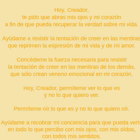
Hoy, Creador,
te pido que abras mis ojos y mi corazón
a fin de que pueda recuperar la verdad sobre mi vida.
Ayúdame a resistir la tentación de creer en las mentira
que reprimen la expresión de mi vida y de mi amor.
Concédeme la fuerza necesaria
para resistir
la tentación de creer en las mentiras de los demás,
que sólo crean veneno emocional en mi corazón.
Hoy, Creador, permíteme ver lo que es
y no lo que quiero ver.
Permíteme oír lo que es y no lo que quiero oír.
Ayúdame a recobrar mi conciencia para que pueda vert
en todo lo que percibo con mis ojos, con mis oídos,
con todos mis sentidos.