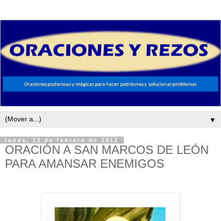
▼
lunes, 13 de febrero de 2012
ORACIÓN A SAN MARCOS DE LEÓN
PARA AMANSAR ENEMIGOS