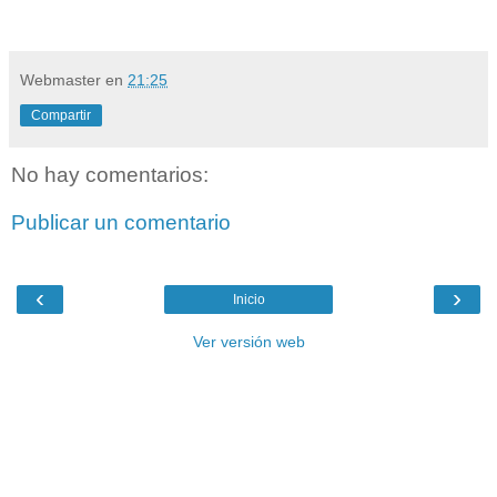
Webmaster
en
21:25
Compartir
No hay comentarios:
Publicar un comentario
‹
›
Inicio
Ver versión web