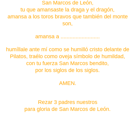
San Marcos de León,
tu que amansaste la draga y el dragón,
amansa a los toros bravos que también del monte
son,
amansa a ..........................
humíllale ante mí como se humilló cristo delante de
Pilatos, traélo como oveja símbolo de humildad,
con tu fuerza San Marcos bendito,
por los siglos de los siglos.
AMEN.
Rezar 3 padres nuestros
para gloria de San Marcos de León.