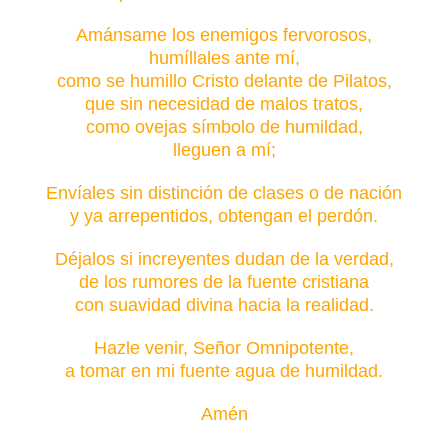
Amánsame los enemigos fervorosos,
humíllales ante mí,
como se humillo Cristo delante de Pilatos,
que sin necesidad de malos tratos,
como ovejas símbolo de humildad,
lleguen a mí;
Envíales sin distinción de clases o de nación
y ya arrepentidos, obtengan el perdón.
Déjalos si increyentes dudan de la verdad,
de los rumores de la fuente cristiana
con suavidad divina hacia la realidad.
Hazle venir, Señor Omnipotente,
a tomar en mi fuente agua de humildad.
Amén