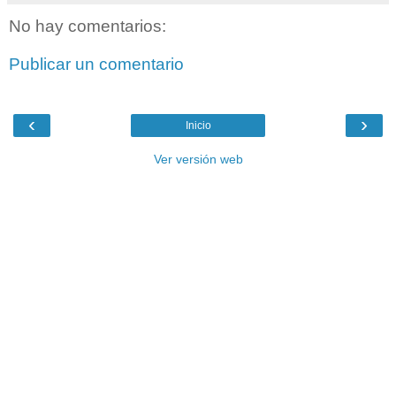
No hay comentarios:
Publicar un comentario
‹
›
Inicio
Ver versión web