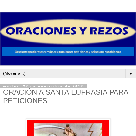
▼
martes, 27 de noviembre de 2012
ORACIÓN A SANTA EUFRASIA PARA
PETICIONES