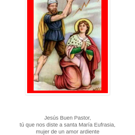
Jesús Buen Pastor,
tú que nos diste a santa María Eufrasia,
mujer de un amor ardiente