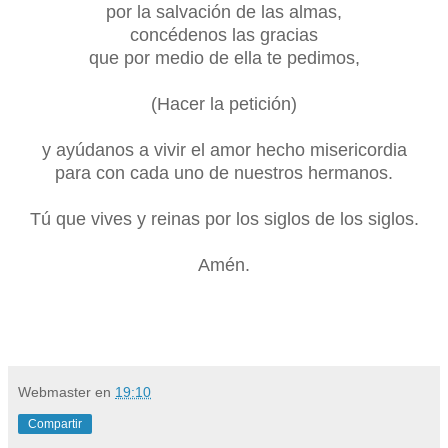
por la salvación de las almas,
concédenos las gracias
que por medio de ella te pedimos,
(Hacer la petición)
y ayúdanos a vivir el amor hecho misericordia
para con cada uno de nuestros hermanos.
Tú que vives y reinas por los siglos de los siglos.
Amén.
Webmaster
en
19:10
Compartir