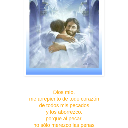
Dios mío,
me arrepiento de todo corazón
de todos mis pecados
y los aborrezco,
porque al pecar,
no sólo merezco
las penas