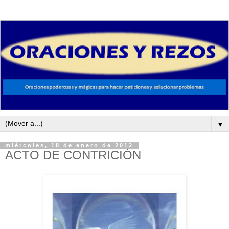
▼
miércoles, 18 de enero de 2012
ACTO DE CONTRICIÓN