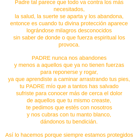
Padre tal parece que todo va contra los más
necesitados,
la salud, la suerte se aparta y los abandona,
entonce es cuando tu divina protección aparece
lográndose milagros desconocidos
sin saber de donde o que fuerza espiritual los
provoca.
PADRE nunca nos abandones
y menos a aquellos que ya no tienen fuerzas
para reponerse y rogar,
ya que aprendiste a caminar arrastrando tus pies,
tu PADRE mío que a tantos has salvado
sufriste para conocer más de cerca el dolor
de aquellos que tu mismo creaste,
te pedimos que estés con nosotros
y nos cubras con tu manto blanco,
dándonos tu bendicián.
Así lo hacemos porque siempre estamos protegidos