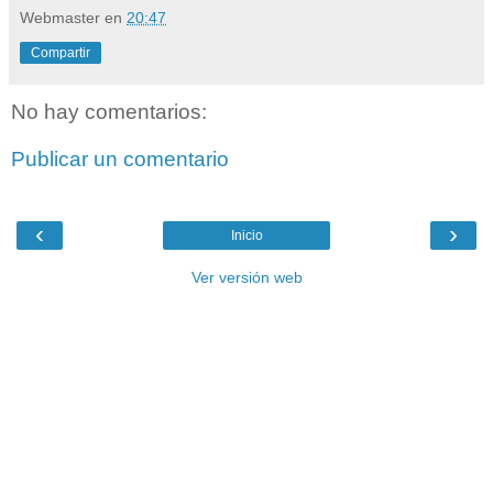
Webmaster
en
20:47
Compartir
No hay comentarios:
Publicar un comentario
‹
›
Inicio
Ver versión web