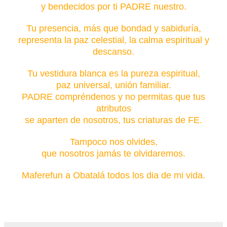
y bendecidos por ti PADRE nuestro.
Tu presencia, más que bondad y sabiduría,
representa la paz celestial, la calma espiritual y
descanso.
Tu vestidura blanca es la pureza espiritual,
paz universal, unión familiar.
PADRE compréndenos y no permitas que tus
atributos
se aparten de nosotros, tus criaturas de FE.
Tampoco nos olvides,
que nosotros jamás te olvidaremos.
Maferefun a Obatalá todos los dia de mi vida.