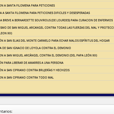
ON A SANTA FILOMENA PARA PETICIONES
A A SANTA FILOMENA PARA PETICIONES DIFICILES Y DESESPERADAS
A BREVE A BERNARDETTE SOUVIROUS (DE LOURDES) PARA CURACION DE ENFERMOS
ISMO DE SAN MIGUEL ARCANGEL CONTRA TODAS LAS FUERZAS DEL MAL Y PROTECC
EON XIII)
ÓN A SAN ELIAS DEL MONTE CARMELO PARA ECHAR MALOS ESPÍRITUS DEL HOGAR
A DE SAN IGNACIO DE LOYOLA CONTRA EL DEMONIO
N A SAN MIGUEL ARCÁNGEL CONTRA EL DEMONIO (DEL PAPA LEÓN XIII)
ÓN PARA LIBERAR DE AMARRES A UNA PERSONA
N A SAN CIPRIANO CONTRA BRUJERÍAS Y HECHIZOS
ON A SAN CIPRIANO CONTRA TODO MAL
tarios: