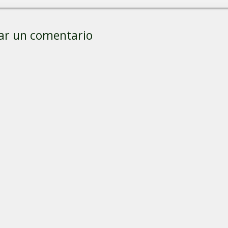
ar un comentario