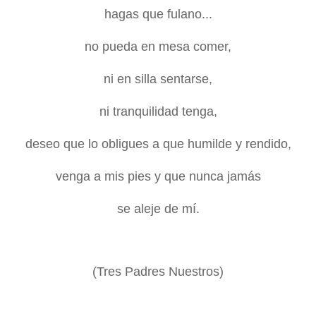
hagas que fulano...
no pueda en mesa comer,
ni en silla sentarse,
ni tranquilidad tenga,
deseo que lo obligues a que humilde y rendido,
venga a mis pies y que nunca jamás
se aleje de mí.
(Tres Padres Nuestros)