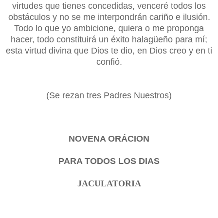
virtudes que tienes concedidas, venceré todos los
obstáculos y no se me interpondrán cariño e ilusión.
Todo lo que yo ambicione, quiera o me proponga
hacer, todo constituirá un éxito halagüeño para mí;
esta virtud divina que Dios te dio, en Dios creo y en ti
confió.
(Se rezan tres Padres Nuestros)
NOVENA ORÁCION
PARA TODOS LOS DIAS
JACULATORIA