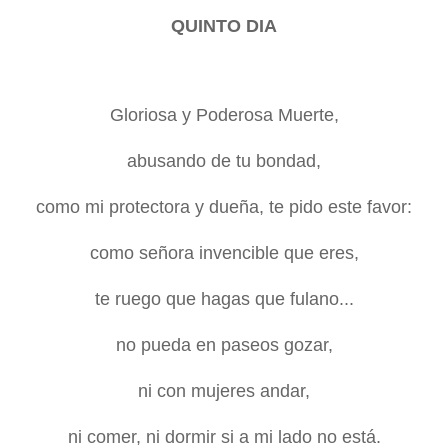
QUINTO DIA
Gloriosa y Poderosa Muerte,
abusando de tu bondad,
como mi protectora y dueña, te pido este favor:
como señora invencible que eres,
te ruego que hagas que fulano...
no pueda en paseos gozar,
ni con mujeres andar,
ni comer, ni dormir si a mi lado no está.