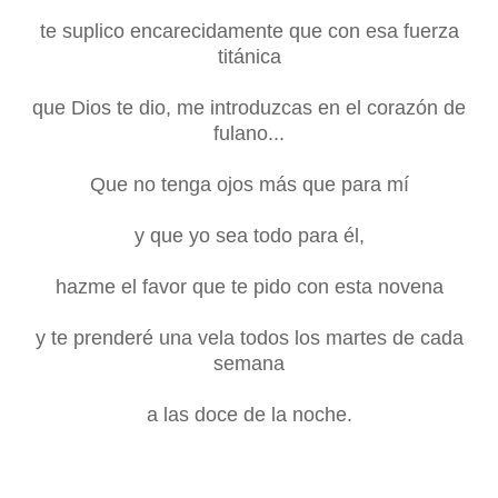
te suplico encarecidamente que con esa fuerza
titánica
que Dios te dio, me introduzcas en el corazón de
fulano...
Que no tenga ojos más que para mí
y que yo sea todo para él,
hazme el favor que te pido con esta novena
y te prenderé una vela todos los martes de cada
semana
a las doce de la noche.