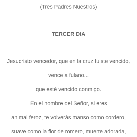
(Tres Padres Nuestros)
TERCER DIA
Jesucristo vencedor, que en la cruz fuiste vencido,
vence a fulano...
que esté vencido conmigo.
En el nombre del Señor, si eres
animal feroz, te volverás manso como cordero,
suave como la flor de romero, muerte adorada,