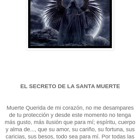
EL SECRETO DE
LA SANTA MUERTE
Muerte Querida de mi corazón, no me desampares
de tu protección y desde este momento no tenga
más gusto, más ilusión que para mí; espíritu, cuerpo
y alma de..., que su amor, su cariño, su fortuna, sus
caricias, sus besos, todo sea para mí. Por todas las