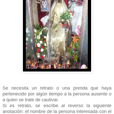
Se necesita un retrato o una prenda que haya
pertenecido por algún tiempo a la persona ausente o
a quien se trate de cautivar.
Si es retrato, se escribe al reverso la siguiente
anotación: el nombre de la persona interesada con el