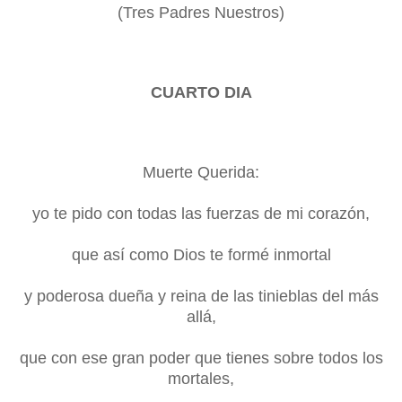
(Tres Padres Nuestros)
CUARTO DIA
Muerte Querida:
yo te pido con todas las fuerzas de mi corazón,
que así como Dios te formé inmortal
y poderosa dueña y reina de las tinieblas del más
allá,
que con ese gran poder que tienes sobre todos los
mortales,