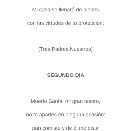
Mi casa se llenará de bienes
con las virtudes de tu protección.
(Tres Padres Nuestros)
SEGUNDO DIA
Muerte Santa, mi gran tesoro,
no te apartes en ninguna ocasión:
pan comiste y de él me diste