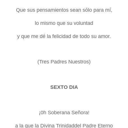
Que sus pensamientos sean sólo para mí,
lo mismo que su voluntad
y que me dé la felicidad de todo su amor.
(Tres Padres Nuestros)
SEXTO DIA
¡0h Soberana Señora!
a la que
la Divina Trinidad
del Padre Eterno