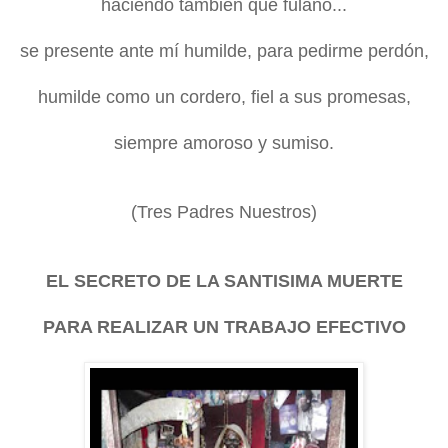
haciendo también que fulano...
se presente ante mí humilde, para pedirme perdón,
humilde como un cordero, fiel a sus promesas,
siempre amoroso y sumiso.
(Tres Padres Nuestros)
EL SECRETO DE
LA SANTISIMA MUERTE
PARA REALIZAR UN TRABAJO EFECTIVO