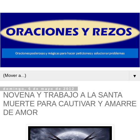
▼
domingo, 6 de mayo de 2012
NOVENA Y TRABAJO A LA SANTA
MUERTE PARA CAUTIVAR Y AMARRE
DE AMOR