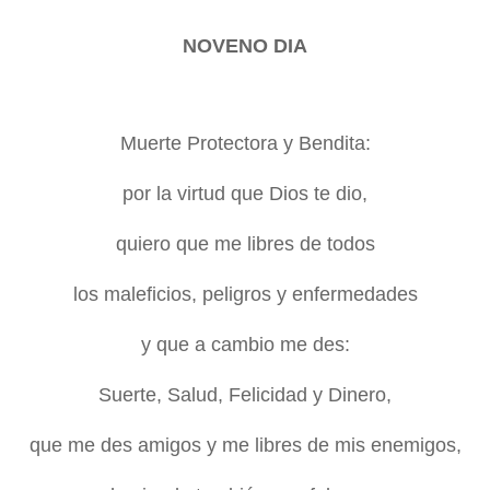
NOVENO DIA
Muerte Protectora y Bendita:
por la virtud que Dios te dio,
quiero que me libres de todos
los maleficios, peligros y enfermedades
y que a cambio me des:
Suerte, Salud, Felicidad y Dinero,
que me des amigos y me libres de mis enemigos,