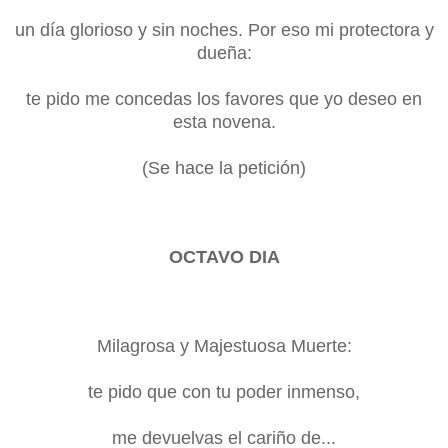
un día glorioso y sin noches. Por eso mi protectora y
dueña:
te pido me concedas los favores que yo deseo en
esta novena.
(Se hace la petición)
OCTAVO DIA
Milagrosa y Majestuosa Muerte:
te pido que con tu poder inmenso,
me devuelvas el cariño de...