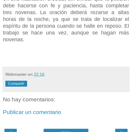
debe hacerse con fe y paciencia, hasta completar
tres novenas. La oración deberá rezarse a altas
horas de la noche, ya que se trata de localizar el
espíritu de la persona cuando se halle en reposo. El
trabajo se hace una vez, aunque se hagan más
novenas.
Webmaster
en
22:16
Compartir
No hay comentarios:
Publicar un comentario