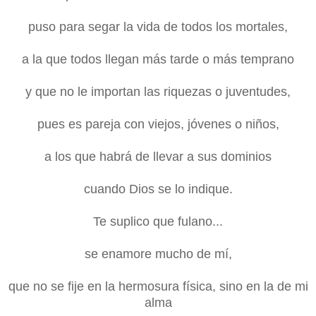
puso para segar la vida de todos los mortales,
a la que todos llegan más tarde o más temprano
y que no le importan las riquezas o juventudes,
pues es pareja con viejos, jóvenes o niños,
a los que habrá de llevar a sus dominios
cuando Dios se lo indique.
Te suplico que fulano...
se enamore mucho de mí,
que no se fije en la hermosura física, sino en la de mi
alma