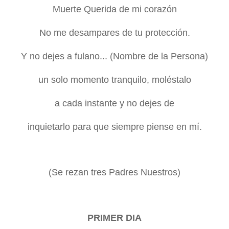
Muerte Querida de mi corazón
No me desampares de tu protección.
Y no dejes a fulano... (Nombre de
la Persona
)
un solo momento tranquilo, moléstalo
a cada instante y no dejes de
inquietarlo para que siempre piense en mí.
(Se rezan tres Padres Nuestros)
PRIMER DIA