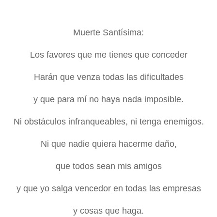
Muerte Santísima:
Los favores que me tienes que conceder
Harán que venza todas las dificultades
y que para mí no haya nada imposible.
Ni obstáculos infranqueables, ni tenga enemigos.
Ni que nadie quiera hacerme daño,
que todos sean mis amigos
y que yo salga vencedor en todas las empresas
y cosas que haga.