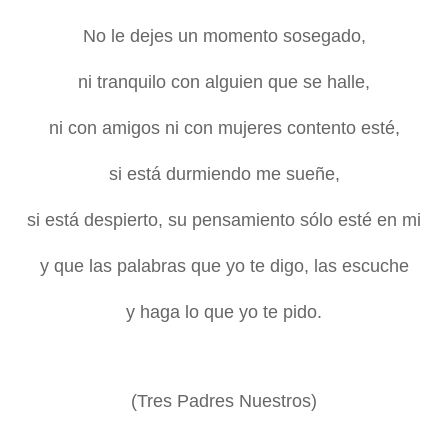
No le dejes un momento sosegado,
ni tranquilo con alguien que se halle,
ni con amigos ni con mujeres contento esté,
si está durmiendo me sueñe,
si está despierto, su pensamiento sólo esté en mi
y que las palabras que yo te digo, las escuche
y haga lo que yo te pido.
(Tres Padres Nuestros)