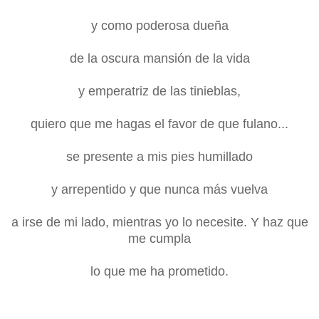
y como poderosa dueña
de la oscura mansión de la vida
y emperatriz de las tinieblas,
quiero que me hagas el favor de que fulano...
se presente a mis pies humillado
y arrepentido y que nunca más vuelva
a irse de mi lado, mientras yo lo necesite. Y haz que
me cumpla
lo que me ha prometido.