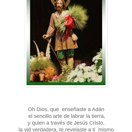
Oh Dios, que enseñaste a Adán
el sencillo arte de labrar la tierra,
y quien a través de Jesús Cristo,
la vid verdadera, te revelaste a
ti mismo