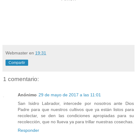
Webmaster
en
19:31
Compartir
1 comentario:
Anónimo
29 de mayo de 2017 a las 11:01
San Isidro Labrador, intercede por nosotros ante Dios
Padre para que nuestros cultivos que ya están listos para
recolectar, se den las condiciones apropiadas para su
recolección, que no llueva ya para trillar nuestras cosechas.
Responder