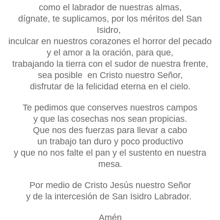
como el labrador de nuestras almas,
dígnate, te
suplicamos, por los méritos del San
Isidro,
inculcar en nuestros
corazones el horror del pecado
y el amor a la oración, para que,
trabajando la tierra con el sudor de nuestra frente,
sea posible en
Cristo nuestro Señor,
disfrutar de la felicidad eterna en el cielo.
Te pedimos que conserves nuestros campos
y que las cosechas nos sean propicias.
Que nos des fuerzas para llevar a cabo
un trabajo tan duro y poco productivo
y que no nos falte el pan y el sustento en nuestra
mesa.
Por medio de Cristo Jesús nuestro Señor
y de la intercesión de San Isidro Labrador.
Amén