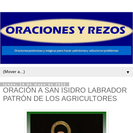
▼
lunes, 14 de mayo de 2012
ORACIÓN A SAN ISIDRO LABRADOR
PATRÓN DE LOS AGRICULTORES