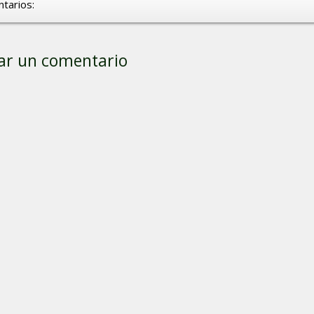
tarios:
ar un comentario