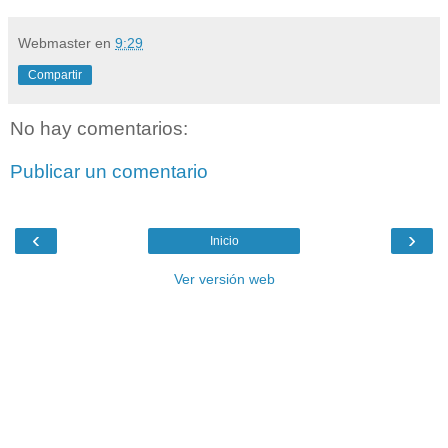
Webmaster
en
9:29
Compartir
No hay comentarios:
Publicar un comentario
‹
›
Inicio
Ver versión web