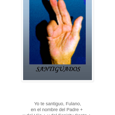
Yo te santiguo, Fulano,
en el nombre del Padre +