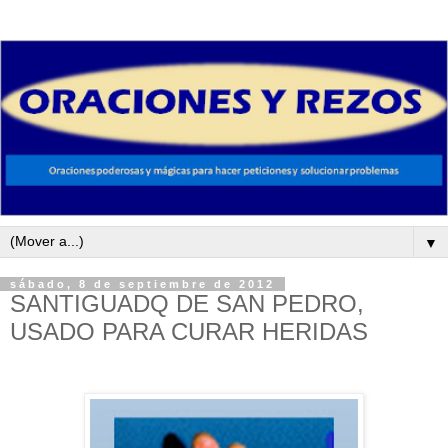
▼
sábado, 8 de septiembre de 2012
SANTIGUADQ DE SAN PEDRO,
USADO PARA CURAR HERIDAS