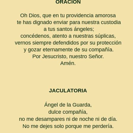
ORACIÓN
Oh Dios, que en tu providencia amorosa
te has dignado enviar para nuestra custodia
a tus santos ángeles;
concédenos, atento a nuestras súplicas,
vernos siempre defendidos por su protección
y gozar eternamente de su compañía.
Por Jesucristo, nuestro Señor.
Amén.
JACULATORIA
Ángel de la Guarda,
dulce compañía,
no me desampares ni de noche ni de día.
No me dejes solo porque me perdería.