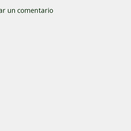
ar un comentario