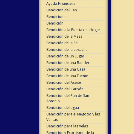
Ayuda Financiera
Bendicion del Pan
Bendiciones
Bendición
Bendición a la Puerta del Hogar
Bendición de la Mesa
Bendición de la Sal
Bendición de la cosecha
Bendición de un Lugar
Bendición de una Bandera
Bendición de una Casa
Bendición de una Fuente
Bendición del Aceite
Bendición del Carbón
Bendición del Pan de San
Antonio
Bendición del agua
Bendición para el Negocio y las
Ventas
Bendición para las Velas
Bendición y Exorcismo de la