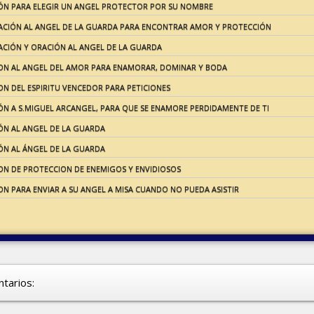
ÓN PARA ELEGIR UN ANGEL PROTECTOR POR SU NOMBRE
ACIÓN AL ANGEL DE LA GUARDA PARA ENCONTRAR AMOR Y PROTECCIÓN
ACIÓN Y ORACIÓN AL ANGEL DE LA GUARDA
ON AL ANGEL DEL AMOR PARA ENAMORAR, DOMINAR Y BODA
N DEL ESPIRITU VENCEDOR PARA PETICIONES
ÓN A S.MIGUEL ARCANGEL, PARA QUE SE ENAMORE PERDIDAMENTE DE TI
ÓN AL ANGEL DE LA GUARDA
ÓN AL ÁNGEL DE LA GUARDA
ON DE PROTECCION DE ENEMIGOS Y ENVIDIOSOS
N PARA ENVIAR A SU ANGEL A MISA CUANDO NO PUEDA ASISTIR
tarios: