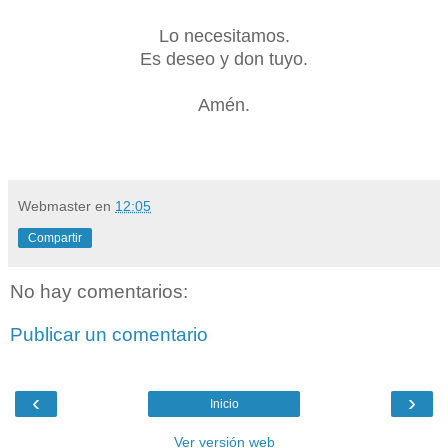
Lo necesitamos.
Es deseo y don tuyo.
Amén.
Webmaster
en
12:05
Compartir
No hay comentarios:
Publicar un comentario
‹
›
Inicio
Ver versión web