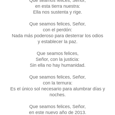
Que seamos felices, Señor,
en esta tierra nuestra:
Ella nos sustenta y rige.
Que seamos felices, Señor,
con el perdón:
Nada más poderoso para desterrar los odios
y establecer la paz.
Que seamos felices,
Señor, con la justicia:
Sin ella no hay humanidad.
Que seamos felices, Señor,
con la ternura:
Es el único sol necesario para
alumbrar
días y
noches.
Que seamos felices, Señor,
en este nuevo año de 2013.