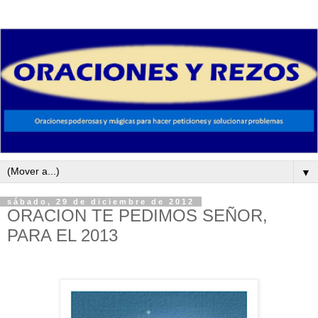
▼
sábado, 29 de diciembre de 2012
ORACION TE PEDIMOS SEÑOR,
PARA EL 2013