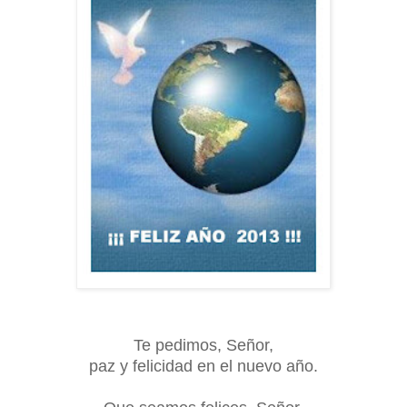
Te pedimos, Señor,
paz y felicidad en el nuevo año.