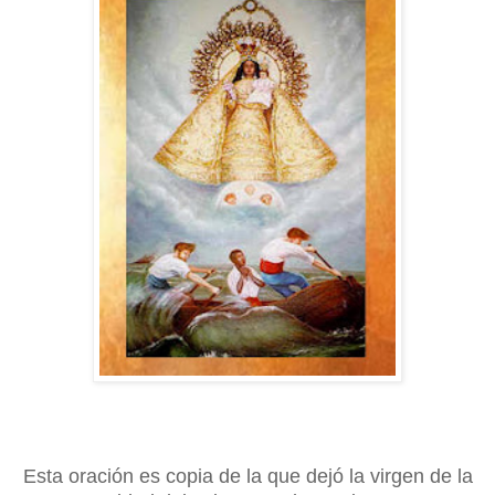
Esta oración es copia de la que dejó la virgen de la