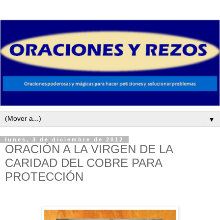
▼
lunes, 3 de diciembre de 2012
ORACIÓN A LA VIRGEN DE LA
CARIDAD DEL COBRE PARA
PROTECCIÓN