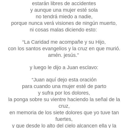
estarán libres de accidentes
y aunque una mujer esté sola
no tendrá miedo a nadie,
porque nunca verá visiones de ningún muerto,
ni cosas malas diciendo esto:
“La Caridad me acompañe y su Hijo,
con los santos evangelios y la cruz en que murió.
amén. jesús.”
y luego le dijo a Juan esclavo:
“Juan aquí dejo esta oración
para cuando una mujer esté de parto
y sufra por los dolores,
la ponga sobre su vientre haciendo la señal de la
cruz,
en memoria de los siete dolores que yo tuve tan
fuertes,
y que desde lo alto del cielo alcancen ella y la