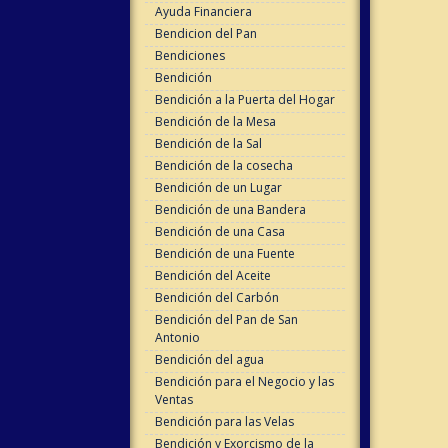
Ayuda Financiera
Bendicion del Pan
Bendiciones
Bendición
Bendición a la Puerta del Hogar
Bendición de la Mesa
Bendición de la Sal
Bendición de la cosecha
Bendición de un Lugar
Bendición de una Bandera
Bendición de una Casa
Bendición de una Fuente
Bendición del Aceite
Bendición del Carbón
Bendición del Pan de San
Antonio
Bendición del agua
Bendición para el Negocio y las
Ventas
Bendición para las Velas
Bendición y Exorcismo de la