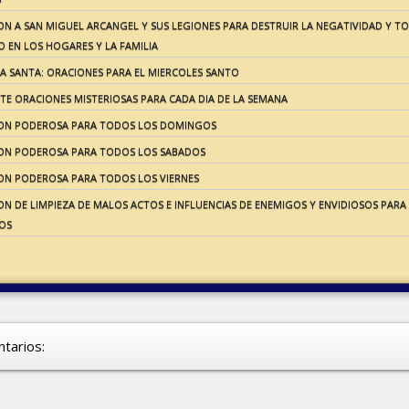
ON A SAN MIGUEL ARCANGEL Y SUS LEGIONES PARA DESTRUIR LA NEGATIVIDAD Y T
 EN LOS HOGARES Y LA FAMILIA
A SANTA: ORACIONES PARA EL MIERCOLES SANTO
ETE ORACIONES MISTERIOSAS PARA CADA DIA DE LA SEMANA
ON PODEROSA PARA TODOS LOS DOMINGOS
ON PODEROSA PARA TODOS LOS SABADOS
ON PODEROSA PARA TODOS LOS VIERNES
N DE LIMPIEZA DE MALOS ACTOS E INFLUENCIAS DE ENEMIGOS Y ENVIDIOSOS PARA 
OS
tarios: