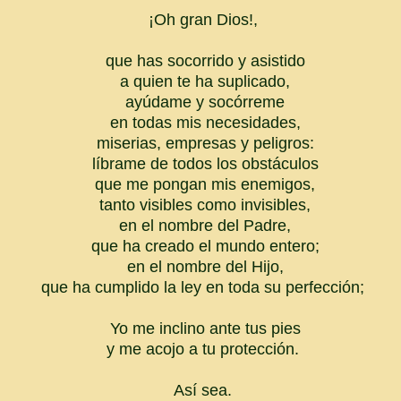
¡Oh gran Dios!,
que has socorrido y asistido
a quien te ha suplicado,
ayúdame y socórreme
en todas mis necesidades,
miserias, empresas y peligros:
líbrame de todos los obstáculos
que me pongan mis enemigos,
tanto visibles como invisibles,
en el nombre del Padre,
que ha creado el mundo entero;
en el nombre del Hijo,
que ha cumplido la ley en toda su perfección;
Yo me inclino ante tus pies
y me acojo a tu protección.
Así sea.