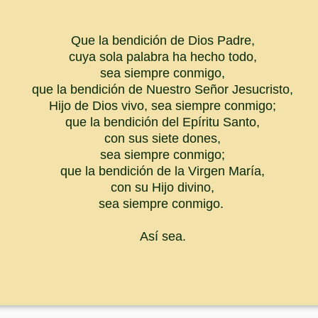
Que la bendición de Dios Padre,
cuya sola palabra ha hecho todo,
sea siempre conmigo,
que la bendición de Nuestro Señor Jesucristo,
Hijo de Dios vivo, sea siempre conmigo;
que la bendición del Epíritu Santo,
con sus siete dones,
sea siempre conmigo;
que la bendición de la Virgen María,
con su Hijo divino,
sea siempre conmigo.
Así sea.