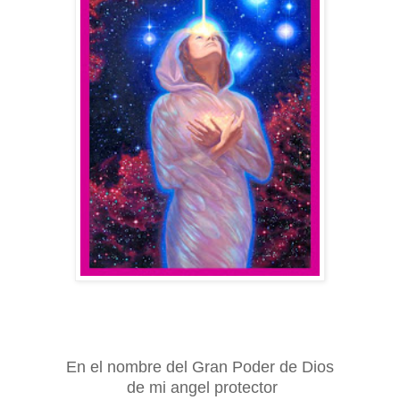
En el nombre del Gran Poder de Dios
de mi angel protector