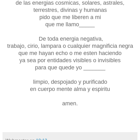
de las energias cosmicas, solares, astrales,
terrestres, divinas y humanas
pido que me liberen a mi
que me llamo_____
De toda energia negativa,
trabajo, cirio, lampara o cualquier magnificia negra
que me hayan echo o me esten haciendo
ya sea por entidades visibles o invisibles
para que quede yo _______
limpio,
despojado y purificado
en cuerpo mente alma y espiritu
amen.