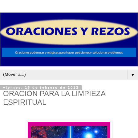
▼
viernes, 15 de febrero de 2013
ORACIÓN PARA LA LIMPIEZA
ESPIRITUAL