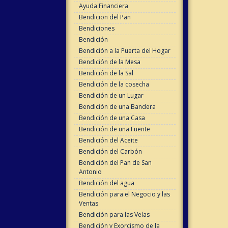
Ayuda Financiera
Bendicion del Pan
Bendiciones
Bendición
Bendición a la Puerta del Hogar
Bendición de la Mesa
Bendición de la Sal
Bendición de la cosecha
Bendición de un Lugar
Bendición de una Bandera
Bendición de una Casa
Bendición de una Fuente
Bendición del Aceite
Bendición del Carbón
Bendición del Pan de San
Antonio
Bendición del agua
Bendición para el Negocio y las
Ventas
Bendición para las Velas
Bendición y Exorcismo de la