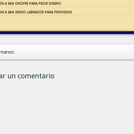
ÓN A SAN ONOFRE PARA PEDIR DINERO
ON A SAN ISIDRO LABRADOR PARA PROVISION
tarios:
ar un comentario