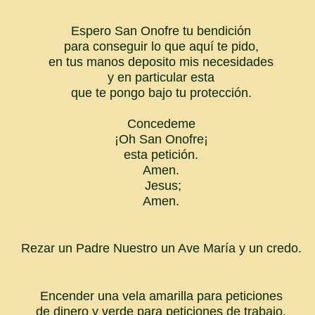
Espero San Onofre tu bendición
para conseguir lo que aquí te pido,
en tus manos deposito mis necesidades
y en particular esta
que te pongo bajo tu protección.
Concedeme
¡Oh San Onofre¡
esta petición.
Amen.
Jesus;
Amen.
Rezar un Padre Nuestro un Ave María y un credo.
Encender una vela amarilla para peticiones
de dinero y verde para peticiones de trabajo.