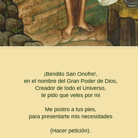
¡Bendito San Onofre!,
en el nombre del Gran Poder de Dios,
Creador de todo el Universo,
te pido que veles por mi
Me postro a tus pies,
para presentarte mis necesidades
(Hacer petición).