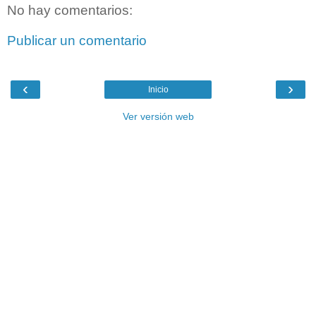
No hay comentarios:
Publicar un comentario
‹
›
Inicio
Ver versión web