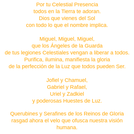
Por tu Celestial Presencia
todos en la Tierra te adoran.
Dios que vienes del Sol
con todo lo que el nombre implica.
Miguel, Miguel, Miguel,
que los Ángeles de la Guarda
de tus legiones Celestiales vengan a liberar a todos.
Purifica, ilumina, manifiesta la gloria
de la perfección de la Luz que todos pueden Ser.
Jofiel y Chamuel,
Gabriel y Rafael,
Uriel y Zadkiel
y poderosas Huestes de Luz.
Querubines y Serafines de los Reinos de Gloria
rasgad ahora el velo que ofusca nuestra visión
humana.