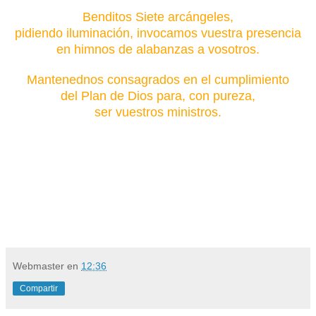
Benditos Siete arcángeles,
pidiendo iluminación, invocamos vuestra presencia
en himnos de alabanzas a vosotros.
Mantenednos consagrados en el cumplimiento
del Plan de Dios para, con pureza,
ser vuestros ministros.
Webmaster
en
12:36
Compartir