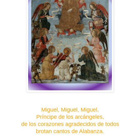
Miguel, Miguel, Miguel,
Príncipe de los arcángeles,
de los corazones agradecidos de todos
brotan cantos de Alabanza.