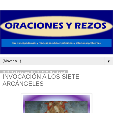
▼
miércoles, 11 de enero de 2012
INVOCACIÓN A LOS SIETE
ARCÁNGELES