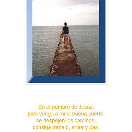
En el nombre de Jesús,
pido venga a mi la buena suerte,
se despejen los caminos,
consiga trabajo, amor y paz.