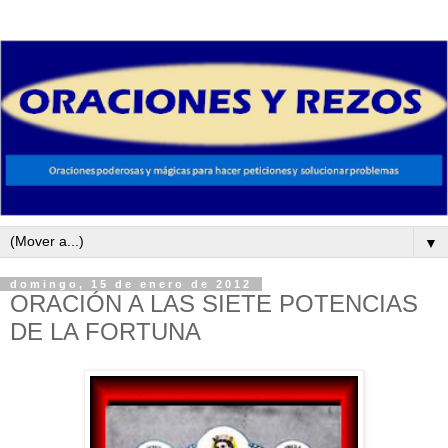
▼
domingo, 15 de enero de 2012
ORACIÓN A LAS SIETE POTENCIAS
DE LA FORTUNA