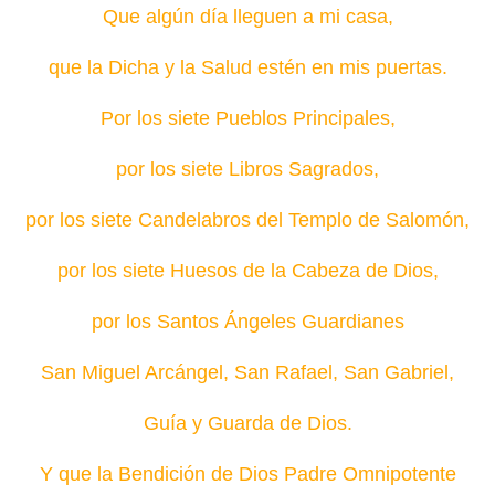
Que algún día lleguen a mi casa,
que la Dicha y la Salud estén en mis puertas.
Por los siete Pueblos Principales,
por los siete Libros Sagrados,
por los siete Candelabros del Templo de Salomón,
por los siete Huesos de la Cabeza de Dios,
por los Santos Ángeles Guardianes
San Miguel Arcángel, San Rafael, San Gabriel,
Guía y Guarda de Dios.
Y que la Bendición de Dios Padre Omnipotente