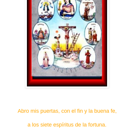
Abro mis puertas, con el fin y la buena fe,
a los siete espíritus de la fortuna.