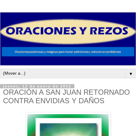
▼
jueves, 12 de enero de 2012
ORACIÓN A SAN JUAN RETORNADO
CONTRA ENVIDIAS Y DAÑOS