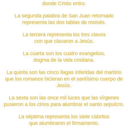
donde Cristo entro.
La segunda palabra de San Juan retornado
representa las dos tablas de moisés.
La tercera representa los tres clavos
con que clavaron a Jesús.
La cuarta son los cuatro evangelios,
dogma de la vida cristiana.
La quinta son las cinco llagas inferidas del martirio
que los romanos hicieran en el santísimo cuerpo de
Jesús.
La sexta son las once mil luces que las vírgenes
pusieron a los cirios para alumbrar el santo sepulcro.
La séptima representa los siete cabritos
que alumbraron el firmamento.