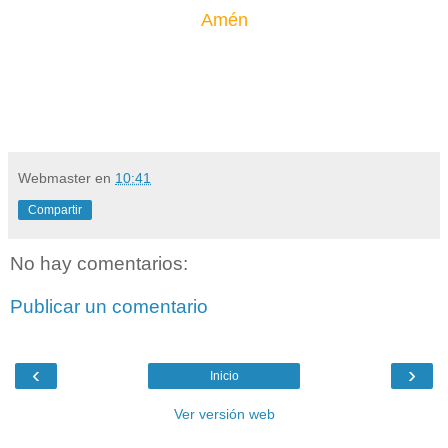
Amén
Webmaster
en
10:41
Compartir
No hay comentarios:
Publicar un comentario
‹
›
Inicio
Ver versión web