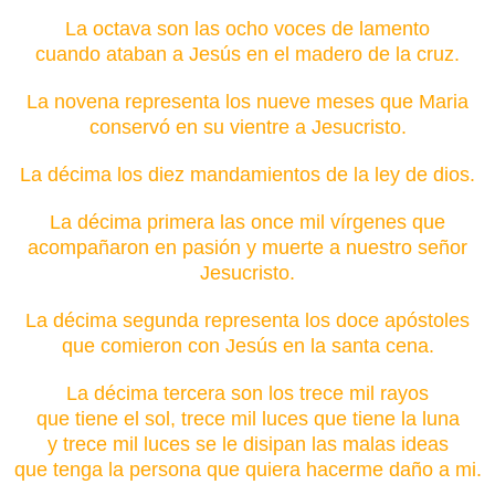
La octava son las ocho voces de lamento
cuando ataban a Jesús en el madero de la cruz.
La novena representa los nueve meses que Maria
conservó en su vientre a Jesucristo.
La décima los diez mandamientos de la ley de dios.
La décima primera las once mil vírgenes que
acompañaron en pasión y muerte a nuestro señor
Jesucristo.
La décima segunda representa los doce apóstoles
que comieron con Jesús en la santa cena.
La décima tercera son los trece mil rayos
que tiene el sol, trece mil luces que tiene la luna
y trece mil luces se le disipan las malas ideas
que tenga la persona que quiera hacerme daño a mi.