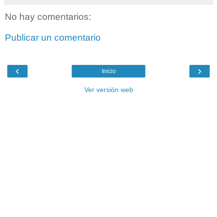
No hay comentarios:
Publicar un comentario
‹
›
Inicio
Ver versión web