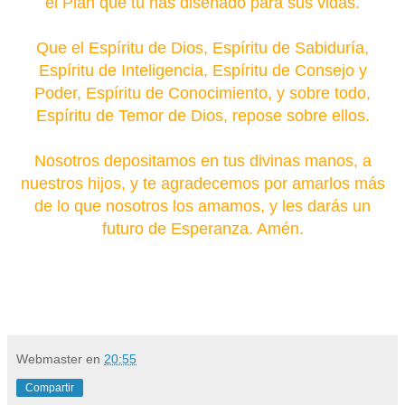
el Plan que tú has diseñado para sus vidas.
Que el Espíritu de Dios, Espíritu de Sabiduría,
Espíritu de Inteligencia, Espíritu de Consejo y
Poder, Espíritu de Conocimiento, y sobre todo,
Espíritu de Temor de Dios, repose sobre ellos.
Nosotros depositamos en tus divinas manos, a
nuestros hijos, y te agradecemos por amarlos más
de lo que nosotros los amamos, y les darás un
futuro de Esperanza. Amén.
Webmaster
en
20:55
Compartir