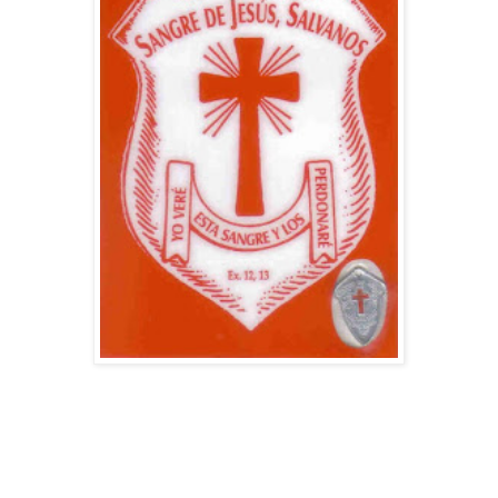
"TODOS LOS DEMONIOS UNIDOS SON