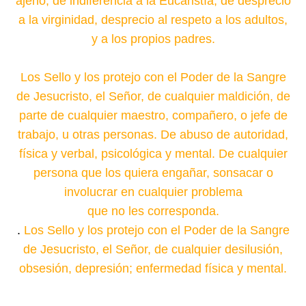
ajeno, de indiferencia a la Eucaristía, de desprecio
a la virginidad, desprecio al respeto a los adultos,
y a los propios padres.
Los Sello y los protejo con el Poder de la Sangre
de Jesucristo, el Señor, de cualquier maldición, de
parte de cualquier maestro, compañero, o jefe de
trabajo, u otras personas. De abuso de autoridad,
física y verbal, psicológica y mental. De cualquier
persona que los quiera engañar, sonsacar o
involucrar en cualquier problema
que no les corresponda.
.
Los Sello y los protejo con el Poder de la Sangre
de Jesucristo, el Señor, de cualquier desilusión,
obsesión, depresión; enfermedad física y mental.
.