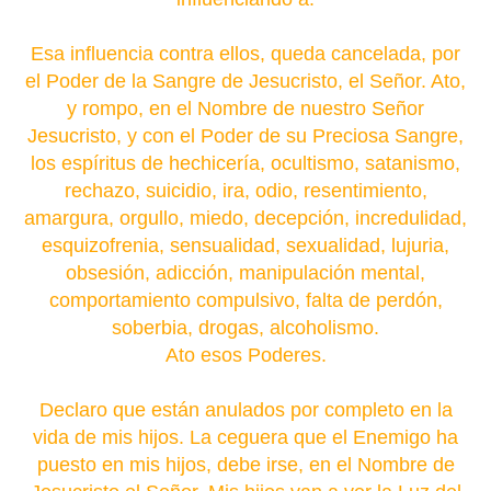
(mencione los nombres de sus hijos…).
Esa influencia contra ellos, queda cancelada, por
el Poder de la Sangre de Jesucristo, el Señor. Ato,
y rompo, en el Nombre de nuestro Señor
Jesucristo, y con el Poder de su Preciosa Sangre,
los espíritus de hechicería, ocultismo, satanismo,
rechazo, suicidio, ira, odio, resentimiento,
amargura, orgullo, miedo, decepción, incredulidad,
esquizofrenia, sensualidad, sexualidad, lujuria,
obsesión, adicción, manipulación mental,
comportamiento compulsivo, falta de perdón,
soberbia, drogas, alcoholismo.
Ato esos Poderes.
Declaro que están anulados por completo en la
vida de mis hijos. La ceguera que el Enemigo ha
puesto en mis hijos, debe irse, en el Nombre de