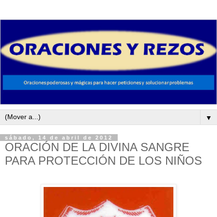
▼
sábado, 14 de abril de 2012
ORACIÓN DE LA DIVINA SANGRE
PARA PROTECCIÓN DE LOS NIÑOS