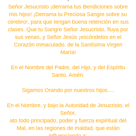
Señor Jesucristo ¡derrama tus Bendiciones sobre
mis hijos! ¡Derrama tu Preciosa Sangre sobre su
cerebro!, para que tengan buena retención en sus
clases. Que tu Sangre Señor Jesucristo, fluya por
sus venas, y Señor Jesús ¡escóndelos en el
Corazón Inmaculado, de la Santísima Virgen
María!
En el Nombre del Padre, del Hijo, y del Espíritu
Santo. Amén.
Sigamos Orando por nuestros hijos….
En el Nombre, y bajo la Autoridad de Jesucristo, el
Señor,
ato todo principado, poder y fuerza espiritual del
Mal, en las regiones de maldad, que están
influenciando a: