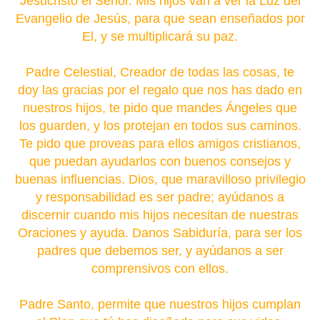
Jesucristo el Señor. Mis hijos van a ver la Luz del
Evangelio de Jesús, para que sean enseñados por
El, y se multiplicará su paz.
Padre Celestial, Creador de todas las cosas, te
doy las gracias por el regalo que nos has dado en
nuestros hijos, te pido que mandes Ángeles que
los guarden, y los protejan en todos sus caminos.
Te pido que proveas para ellos amigos cristianos,
que puedan ayudarlos con buenos consejos y
buenas influencias. Dios, que maravilloso privilegio
y responsabilidad es ser padre; ayúdanos a
discernir cuando mis hijos necesitan de nuestras
Oraciones y ayuda. Danos Sabiduría, para ser los
padres que debemos ser, y ayúdanos a ser
comprensivos con ellos.
Padre Santo, permite que nuestros hijos cumplan