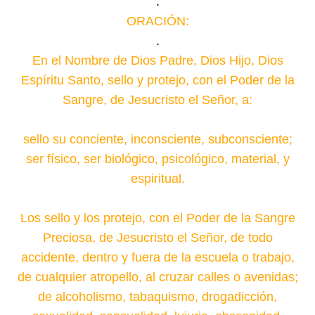
.
ORACIÓN:
.
En el Nombre de Dios Padre, Dios Hijo, Dios
Espíritu Santo, sello y protejo, con el Poder de la
Sangre, de Jesucristo el Señor, a:
(en este momento nombre a todos sus hijos),
sello su conciente, inconsciente, subconsciente;
ser físico, ser biológico, psicológico, material, y
espiritual.
Los sello y los protejo, con el Poder de la Sangre
Preciosa, de Jesucristo el Señor, de todo
accidente, dentro y fuera de la escuela o trabajo,
de cualquier atropello, al cruzar calles o avenidas;
de alcoholismo, tabaquismo, drogadicción,