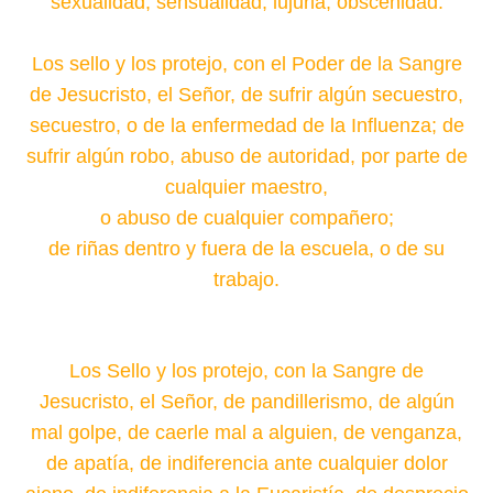
sexualidad, sensualidad, lujuria, obscenidad.
Los sello y los protejo, con el Poder de la Sangre
de Jesucristo, el Señor, de sufrir algún secuestro,
secuestro, o de la enfermedad de la Influenza; de
sufrir algún robo, abuso de autoridad, por parte de
cualquier maestro,
o abuso de cualquier compañero;
de riñas dentro y fuera de la escuela,
o de su
trabajo.
Los Sello y los protejo, con la Sangre de
Jesucristo, el Señor, de pandillerismo, de algún
mal golpe, de caerle mal a alguien, de venganza,
de apatía, de indiferencia ante cualquier dolor