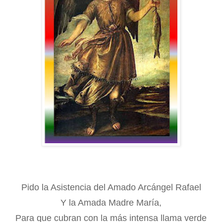
Pido la Asistencia del Amado Arcángel Rafael
Y la Amada Madre María,
Para que cubran con la más intensa llama verde