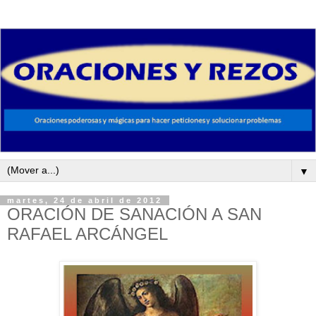
▼
martes, 24 de abril de 2012
ORACIÓN DE SANACIÓN A SAN
RAFAEL ARCÁNGEL