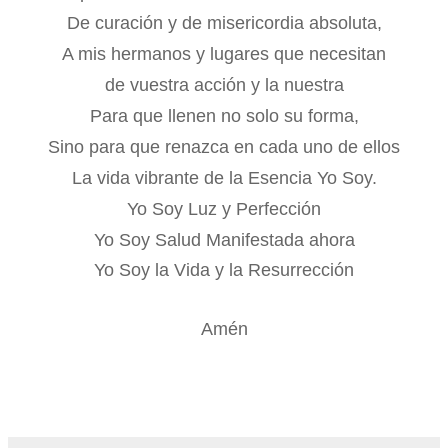
De curación y de misericordia absoluta,
A mis hermanos y lugares que necesitan
de vuestra acción y la nuestra
Para que llenen no solo su forma,
Sino para que renazca en cada uno de ellos
La vida vibrante de la Esencia Yo Soy.
Yo Soy Luz y Perfección
Yo Soy Salud Manifestada ahora
Yo Soy la Vida y la Resurrección
Amén