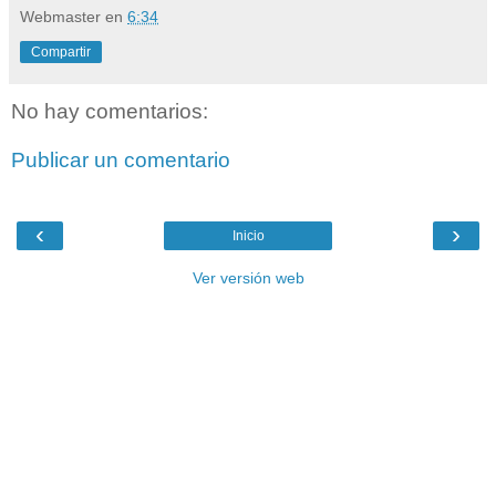
Webmaster
en
6:34
Compartir
No hay comentarios:
Publicar un comentario
‹
›
Inicio
Ver versión web