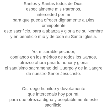
Santos y Santas todos de Dios,
especialmente mis Patronos,
interceded por mí
para que pueda ofrecer dignamente a Dios
omnipotente
este sacrificio, para alabanza y gloria de su Nombre
y en beneficio mío y de toda su Santa Iglesia.
Yo, miserable pecador,
confiando en los méritos de todos los Santos,
ofrezco ahora para tu honor y gloria
el santísimo sacramento del Cuerpo y de la Sangre
de nuestro Señor Jesucristo.
Os ruego humilde y devotamente
que intercedais hoy por mí,
para que ofrezca digna y aceptablemente este
sacrificio,