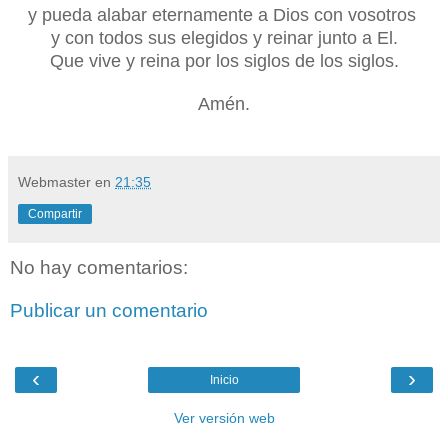
y pueda alabar eternamente a Dios con vosotros
y con todos sus elegidos y reinar junto a El.
Que vive y reina por los siglos de los siglos.
Amén.
Webmaster
en
21:35
Compartir
No hay comentarios:
Publicar un comentario
‹
›
Inicio
Ver versión web