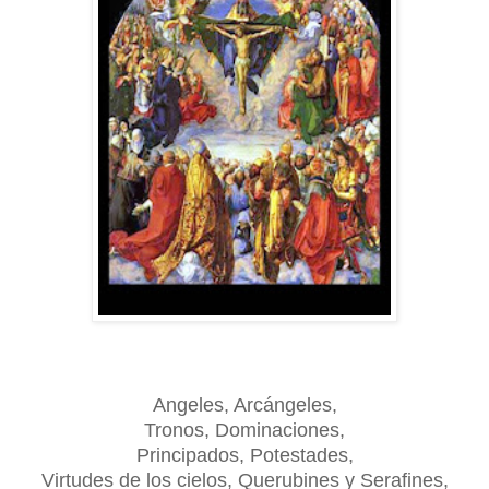
Angeles, Arcángeles,
Tronos, Dominaciones,
Principados, Potestades,
Virtudes de los cielos, Querubines y Serafines,