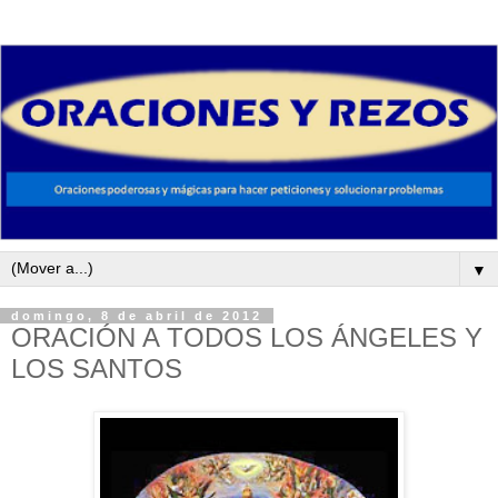
▼
domingo, 8 de abril de 2012
ORACIÓN A TODOS LOS ÁNGELES Y
LOS SANTOS