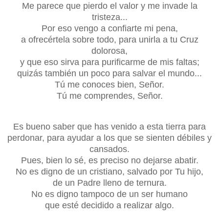
Me parece que pierdo el valor y me invade la
tristeza...
Por eso vengo a confiarte mi pena,
a ofrecértela sobre todo, para unirla a tu Cruz
dolorosa,
y que eso sirva para purificarme de mis faltas;
quizás también un poco para salvar el mundo...
Tú me conoces bien, Señor.
Tú me
comprendes
, Señor.
Es bueno saber que has venido a esta tierra para
perdonar, para ayudar a los que se sienten débiles y
cansados.
Pues, bien lo sé, es preciso no dejarse abatir.
No es digno de un cristiano, salvado por Tu hijo,
de un Padre lleno de ternura.
No es digno tampoco de un ser humano
que esté decidido a realizar algo.