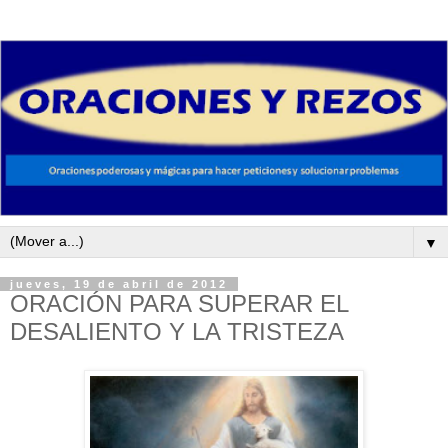
▼
jueves, 19 de abril de 2012
ORACIÓN PARA SUPERAR EL
DESALIENTO Y LA TRISTEZA