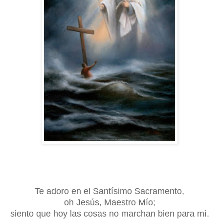
Te adoro en el Santísimo Sacramento,
oh Jesús, Maestro Mío;
siento que hoy las cosas no marchan bien para mí.