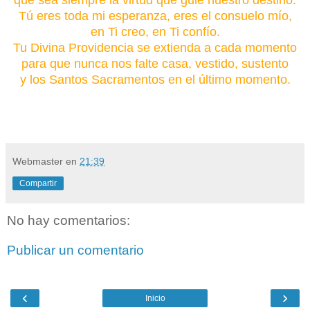
Tú eres toda mi esperanza, eres el consuelo mío,
en Ti creo, en Ti confío.
Tu Divina Providencia se extienda a cada momento
para que nunca nos falte casa, vestido, sustento
y los Santos Sacramentos en el último momento.
Webmaster
en
21:39
Compartir
No hay comentarios:
Publicar un comentario
‹
›
Inicio