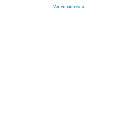
Ver versión web