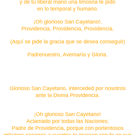
y de tu liberal mano una limosna te pido
en lo temporal y humano.
¡Oh glorioso San Cayetano!,
Providencia, Providencia, Providencia.
(Aquí se pide la gracia que se desea conseguir)
Padrenuestro, Avemaría y Gloria.
Jaculatoria.
Glorioso San Cayetano, interceded por nosotros
ante la Divina Providencia.
¡Oh glorioso San Cayetano!
Aclamado por todas las Naciones;
Padre de Providencia, porque con portentosos
milagros socorres a cuantos te invocan con fe en sus