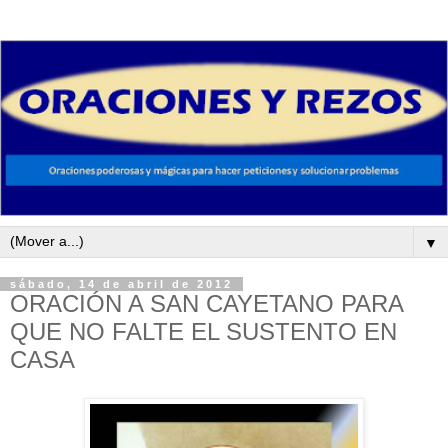
▼
sábado, 14 de abril de 2012
ORACIÓN A SAN CAYETANO PARA
QUE NO FALTE EL SUSTENTO EN
CASA