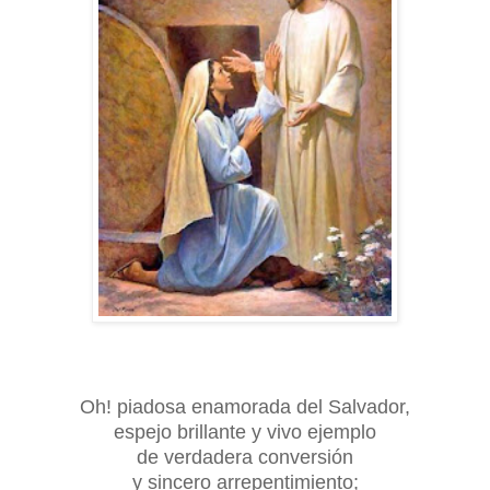
Oh! piadosa enamorada del Salvador,
espejo brillante y vivo ejemplo
de verdadera conversión
y sincero arrepentimiento;