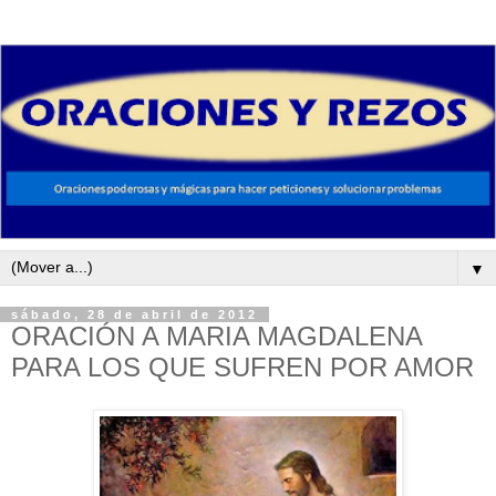
▼
sábado, 28 de abril de 2012
ORACIÓN A MARIA MAGDALENA
PARA LOS QUE SUFREN POR AMOR