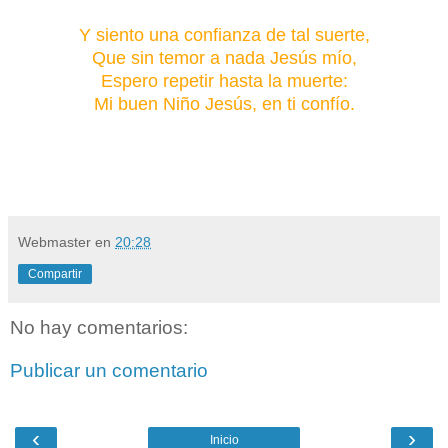
Y siento una confianza de tal suerte,
Que sin temor a nada Jesús mío,
Espero repetir hasta la muerte:
Mi buen Niño Jesús, en ti confío.
Webmaster
en
20:28
Compartir
No hay comentarios:
Publicar un comentario
‹
›
Inicio