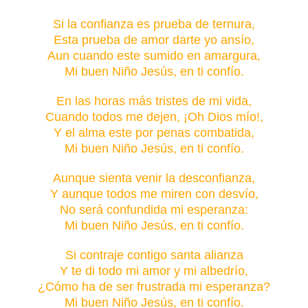
Si la confianza es prueba de ternura,
Esta prueba de amor darte yo ansío,
Aun cuando este sumido en amargura,
Mi buen Niño Jesús, en ti confío.
En las horas más tristes de mi vida,
Cuando todos me dejen, ¡Oh Dios mío!,
Y el alma este por penas combatida,
Mi buen Niño Jesús, en ti confío.
Aunque sienta venir la desconfianza,
Y aunque todos me miren con desvío,
No será confundida mi esperanza:
Mi buen Niño Jesús, en ti confío.
Si contraje contigo santa alianza
Y te di todo mi amor y mi albedrío,
¿Cómo ha de ser frustrada mi esperanza?
Mi buen Niño Jesús, en ti confío.