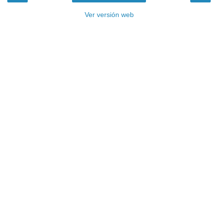
Ver versión web